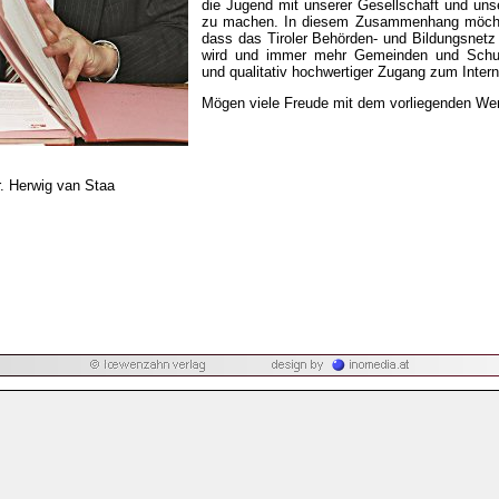
die Jugend mit unserer Gesellschaft und unse
zu machen. In diesem Zusammenhang möchte
dass das Tiroler Behörden- und Bildungsnetz
wird und immer mehr Gemeinden und Schul
und qualitativ hochwertiger Zugang zum Intern
Mögen viele Freude mit dem vorliegenden We
 Herwig van Staa