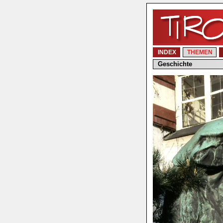
INDEX
THEMEN
Geschichte