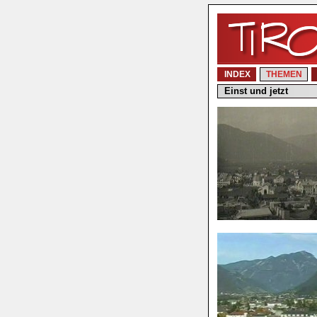
INDEX
THEMEN
Einst und jetzt