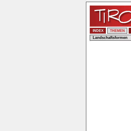
INDEX
THEMEN
Landschaftsformen